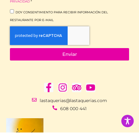
PRIVACIDAD
*
DOY CONSENTIMIENTO PARA RECIBIR INFORMACIÓN DEL
RESTAURANTE POR E-MAIL
Enviar
lastaquerias@lastaquerias.com
608 000 441