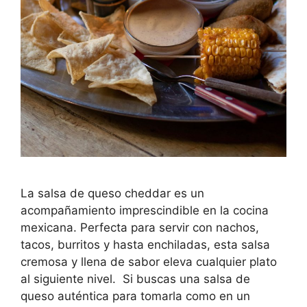
La salsa de queso cheddar es un
acompañamiento imprescindible en la cocina
mexicana. Perfecta para servir con nachos,
tacos, burritos y hasta enchiladas, esta salsa
cremosa y llena de sabor eleva cualquier plato
al siguiente nivel. Si buscas una salsa de
queso auténtica para tomarla como en un