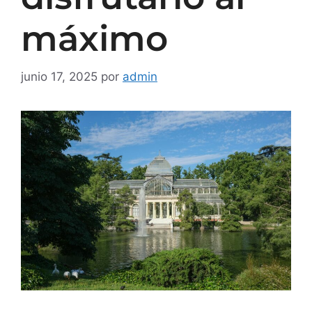
máximo
junio 17, 2025
por
admin