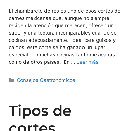
El chambarete de res es uno de esos cortes de
carnes mexicanas que, aunque no siempre
reciben la atención que merecen, ofrecen un
sabor y una textura incomparables cuando se
cocinan adecuadamente. Ideal para guisos y
caldos, este corte se ha ganado un lugar
especial en muchas cocinas tanto mexicanas
como de otros países. En …
Leer más
Consejos Gastronómicos
Tipos de
cortes