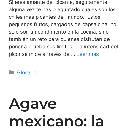
Si eres amante del picante, seguramente
alguna vez te has preguntado cuáles son los
chiles más picantes del mundo. Estos
pequeños frutos, cargados de capsaicina, no
solo son un condimento en la cocina, sino
también un reto para quienes disfrutan de
poner a prueba sus límites. La intensidad del
picor se mide a través de …
Leer más
Glosario
Agave
mexicano: la