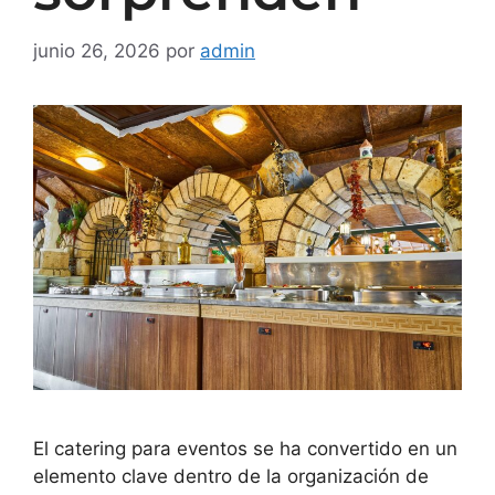
junio 26, 2026
por
admin
El catering para eventos se ha convertido en un
elemento clave dentro de la organización de