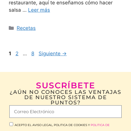
restaurante, aquí te enseñamos cómo hacer
salsa …
Leer más
Recetas
1
2
…
8
Siguiente
→
SUSCRÍBETE
¿AÚN NO CONOCES LAS VENTAJAS
DE NUESTRO SISTEMA DE
PUNTOS?
ACEPTO EL AVISO LEGAL, POLITICA DE COOKIES Y
POLITICA DE