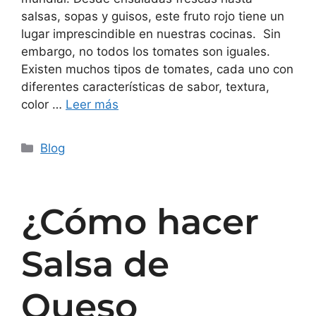
salsas, sopas y guisos, este fruto rojo tiene un
lugar imprescindible en nuestras cocinas. Sin
embargo, no todos los tomates son iguales.
Existen muchos tipos de tomates, cada uno con
diferentes características de sabor, textura,
color …
Leer más
Blog
¿Cómo hacer
Salsa de
Queso