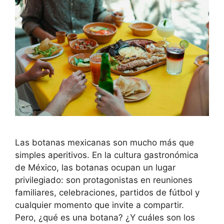
Las botanas mexicanas son mucho más que
simples aperitivos. En la cultura gastronómica
de México, las botanas ocupan un lugar
privilegiado: son protagonistas en reuniones
familiares, celebraciones, partidos de fútbol y
cualquier momento que invite a compartir.
Pero, ¿qué es una botana? ¿Y cuáles son los