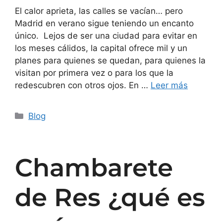
El calor aprieta, las calles se vacían… pero
Madrid en verano sigue teniendo un encanto
único. Lejos de ser una ciudad para evitar en
los meses cálidos, la capital ofrece mil y un
planes para quienes se quedan, para quienes la
visitan por primera vez o para los que la
redescubren con otros ojos. En …
Leer más
Blog
Chambarete
de Res ¿qué es