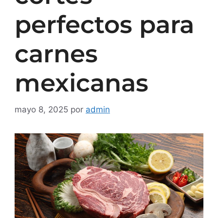
perfectos para
carnes
mexicanas
mayo 8, 2025
por
admin