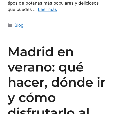
tipos de botanas más populares y deliciosos
que puedes …
Leer más
Blog
Madrid en
verano: qué
hacer, dónde ir
y cómo
disfrutarlo al