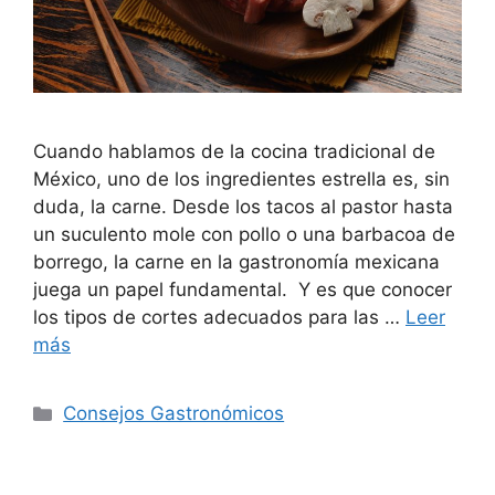
Cuando hablamos de la cocina tradicional de
México, uno de los ingredientes estrella es, sin
duda, la carne. Desde los tacos al pastor hasta
un suculento mole con pollo o una barbacoa de
borrego, la carne en la gastronomía mexicana
juega un papel fundamental. Y es que conocer
los tipos de cortes adecuados para las …
Leer
más
Consejos Gastronómicos