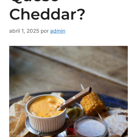
Cheddar?
abril 1, 2025
por
admin