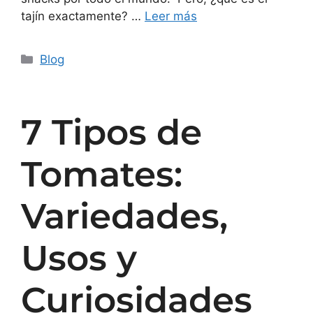
tajín exactamente? …
Leer más
Blog
7 Tipos de
Tomates:
Variedades,
Usos y
Curiosidades