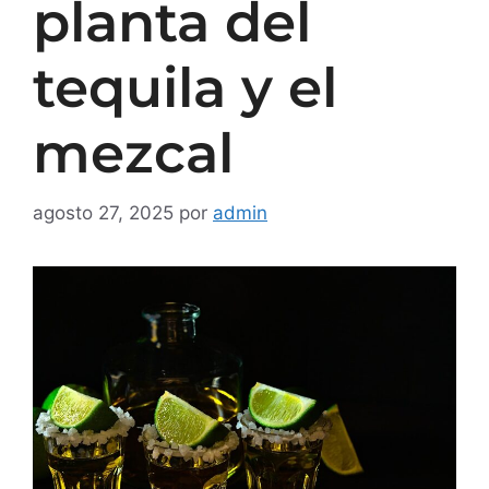
planta del
tequila y el
mezcal
agosto 27, 2025
por
admin