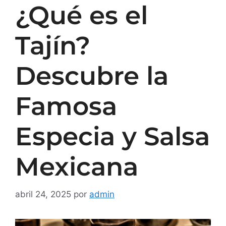
¿Qué es el
Tajín?
Descubre la
Famosa
Especia y Salsa
Mexicana
abril 24, 2025
por
admin