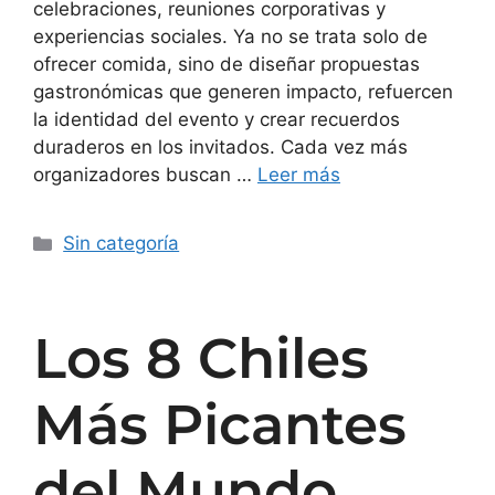
celebraciones, reuniones corporativas y
experiencias sociales. Ya no se trata solo de
ofrecer comida, sino de diseñar propuestas
gastronómicas que generen impacto, refuercen
la identidad del evento y crear recuerdos
duraderos en los invitados. Cada vez más
organizadores buscan …
Leer más
Sin categoría
Los 8 Chiles
Más Picantes
del Mundo