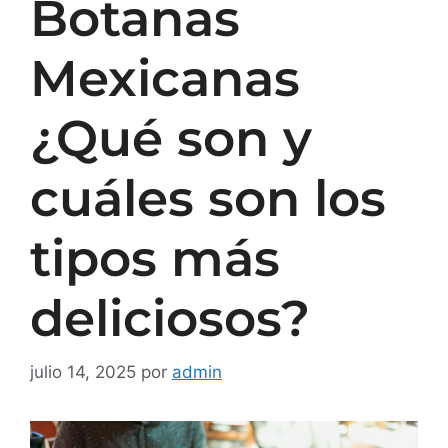
Botanas
Mexicanas
¿Qué son y
cuáles son los
tipos más
deliciosos?
julio 14, 2025
por
admin