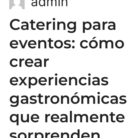
admin
Catering para
eventos: cómo
crear
experiencias
gastronómicas
que realmente
sorprenden