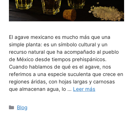
El agave mexicano es mucho más que una
simple planta: es un símbolo cultural y un
recurso natural que ha acompañado al pueblo
de México desde tiempos prehispánicos.
Cuando hablamos de qué es el agave, nos
referimos a una especie suculenta que crece en
regiones áridas, con hojas largas y carnosas
que almacenan agua, lo …
Leer más
Blog