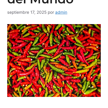
septiembre 17, 2025
por
admin