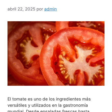
abril 22, 2025
por
admin
El tomate es uno de los ingredientes más
versátiles y utilizados en la gastronomía
mundial. Desde ensaladas frescas hasta