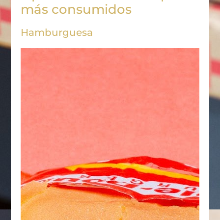
más consumidos
Hamburguesa