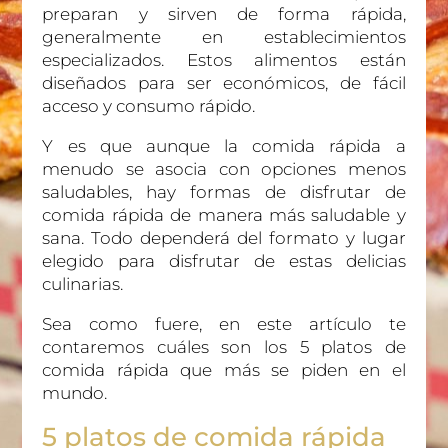
preparan y sirven de forma rápida,
generalmente en establecimientos
especializados. Estos alimentos están
diseñados para ser económicos, de fácil
acceso y consumo rápido.
Y es que aunque la comida rápida a
menudo se asocia con opciones menos
saludables, hay formas de disfrutar de
comida rápida de manera más saludable y
sana. Todo dependerá del formato y lugar
elegido para disfrutar de estas delicias
culinarias.
Sea como fuere, en este artículo te
contaremos cuáles son los 5 platos de
comida rápida que más se piden en el
mundo.
5 platos de comida rápida