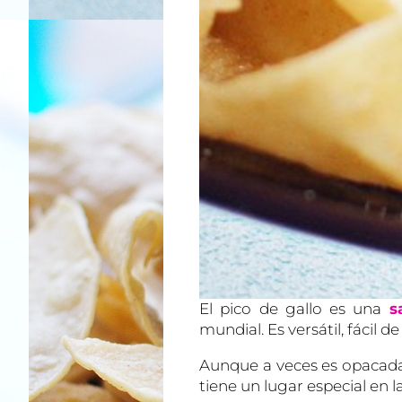
El pico de gallo es una
s
mundial. Es versátil, fácil
Aunque a veces es opacada
tiene un lugar especial en