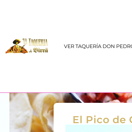
VER TAQUERÍA DON PEDR
El Pico de 