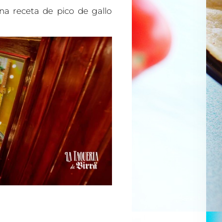
na receta de pico de gallo