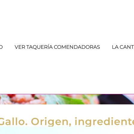
O
VER TAQUERÍA COMENDADORAS
LA CANT
Gallo. Origen, ingredien