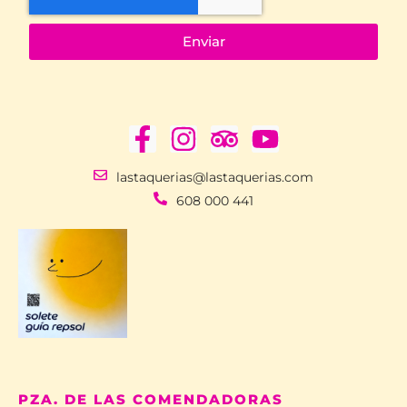
Enviar
lastaquerias@lastaquerias.com
608 000 441
PZA. DE LAS COMENDADORAS