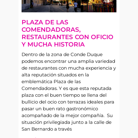
PLAZA DE LAS
COMENDADORAS,
RESTAURANTES CON OFICIO
Y MUCHA HISTORIA
Dentro de la zona de Conde Duque
podemos encontrar una amplia variedad
de restaurantes con mucha experiencia y
alta reputación situados en la
emblemática Plaza de las
Comendadoras. Y es que esta reputada
plaza con el buen tiempo se llena del
bullicio del ocio con terrazas ideales para
pasar un buen rato gastronómico
acompañado de la mejor compañía. Su
situación privilegiada junto a la calle de
San Bernardo a través