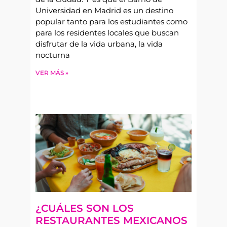
Universidad en Madrid es un destino
popular tanto para los estudiantes como
para los residentes locales que buscan
disfrutar de la vida urbana, la vida
nocturna
VER MÁS »
¿CUÁLES SON LOS
RESTAURANTES MEXICANOS