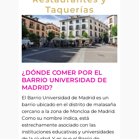
Taquerías
¿DÓNDE COMER POR EL
BARRIO UNIVERSIDAD DE
MADRID?
El Barrio Universidad de Madrid es un
barrio ubicado en el distrito de malasaña
cercano a la zona de Moncloa de Madrid.
Como su nombre indica, está
estrechamente asociado con las
instituciones educativas y universidades
de la ciudad. Y es que el Barrio de