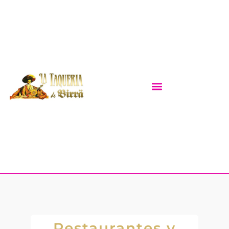
Restaurantes y