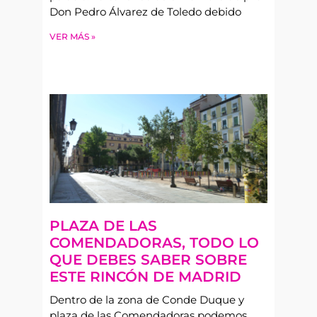
Don Pedro Álvarez de Toledo debido
VER MÁS »
PLAZA DE LAS
COMENDADORAS, TODO LO
QUE DEBES SABER SOBRE
ESTE RINCÓN DE MADRID
Dentro de la zona de Conde Duque y
plaza de las Comendadoras podemos