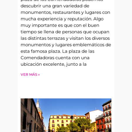
descubrir una gran variedad de
monumentos, restaurantes y lugares con
mucha experiencia y reputación. Algo
muy importante es que con el buen
tiempo se llena de personas que ocupan
las distintas terrazas y visitan los diversos
monumentos y lugares emblemáticos de
esta famosa plaza. La plaza de las
Comendadoras cuenta con una
ubicación excelente, junto a la
VER MÁS »