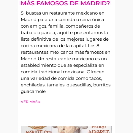
MÁS FAMOSOS DE MADRID?
Si buscas un restaurante mexicano en
Madrid para una comida o cena única
con amigos, familia, compañeros de
trabajo o pareja, aquí te presentamos la
lista definitiva de los mejores lugares de
cocina mexicana de la capital. Los 8
restaurantes mexicanos más famosos en
Madrid Un restaurante mexicano es un
establecimiento que se especializa en
comida tradicional mexicana. Ofrecen
una variedad de comida como tacos,
enchiladas, tamales, quesadillas, burritos,
guacamole
VER MÁS »