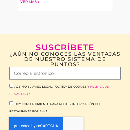
VER MÁS »
SUSCRÍBETE
¿AÚN NO CONOCES LAS VENTAJAS
DE NUESTRO SISTEMA DE
PUNTOS?
ACEPTO EL AVISO LEGAL, POLITICA DE COOKIES Y
POLITICA DE
PRIVACIDAD
*
DOY CONSENTIMIENTO PARA RECIBIR INFORMACIÓN DEL
RESTAURANTE POR E-MAIL