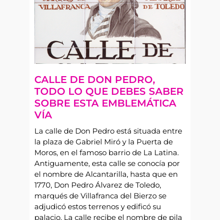
CALLE DE DON PEDRO,
TODO LO QUE DEBES SABER
SOBRE ESTA EMBLEMÁTICA
VÍA
La calle de Don Pedro está situada entre
la plaza de Gabriel Miró y la Puerta de
Moros, en el famoso barrio de La Latina.
Antiguamente, esta calle se conocía por
el nombre de Alcantarilla, hasta que en
1770, Don Pedro Álvarez de Toledo,
marqués de Villafranca del Bierzo se
adjudicó estos terrenos y edificó su
palacio. La calle recibe el nombre de pila